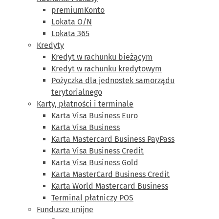
premiumKonto
Lokata O/N
Lokata 365
Kredyty
Kredyt w rachunku bieżącym
Kredyt w rachunku kredytowym
Pożyczka dla jednostek samorządu
terytorialnego
Karty, płatności i terminale
Karta Visa Business Euro
Karta Visa Business
Karta Mastercard Business PayPass
Karta Visa Business Credit
Karta Visa Business Gold
Karta MasterCard Business Credit
Karta World Mastercard Business
Terminal płatniczy POS
Fundusze unijne