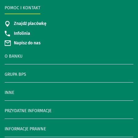
POMOC I KONTAKT
Znajdź placówkę
Infolinia
Napisz do nas
O BANKU
GRUPA BPS
INNE
PRZYDATNE INFORMACJE
INFORMACJE PRAWNE