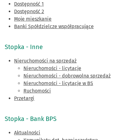
Dostępność 1
Dostępność 2
Moje mieszkanie
Banki Spółdzielcze współpracujące
Stopka - Inne
Nieruchomości na sprzedaż
Nieruchomości - licytacje
Nieruchomości - dobrowolna sprzedaż
Nieruchomości - licytacje w BS
Ruchomości
Przetargi
Stopka - Bank BPS
Aktualności