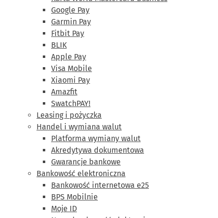
Google Pay
Garmin Pay
Fitbit Pay
BLIK
Apple Pay
Visa Mobile
Xiaomi Pay
Amazfit
SwatchPAY!
Leasing i pożyczka
Handel i wymiana walut
Platforma wymiany walut
Akredytywa dokumentowa
Gwarancje bankowe
Bankowość elektroniczna
Bankowość internetowa e25
BPS Mobilnie
Moje ID