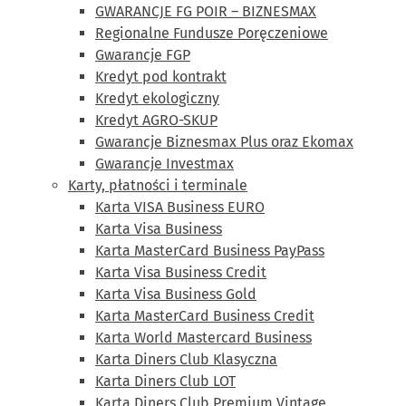
GWARANCJE FG POIR – BIZNESMAX
Regionalne Fundusze Poręczeniowe
Gwarancje FGP
Kredyt pod kontrakt
Kredyt ekologiczny
Kredyt AGRO-SKUP
Gwarancje Biznesmax Plus oraz Ekomax
Gwarancje Investmax
Karty, płatności i terminale
Karta VISA Business EURO
Karta Visa Business
Karta MasterCard Business PayPass
Karta Visa Business Credit
Karta Visa Business Gold
Karta MasterCard Business Credit
Karta World Mastercard Business
Karta Diners Club Klasyczna
Karta Diners Club LOT
Karta Diners Club Premium Vintage