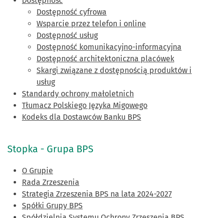
Dostępność
Dostępność cyfrowa
Wsparcie przez telefon i online
Dostępność usług
Dostępność komunikacyjno-informacyjna
Dostępność architektoniczna placówek
Skargi związane z dostępnością produktów i
usług
Standardy ochrony małoletnich
Tłumacz Polskiego Języka Migowego
Kodeks dla Dostawców Banku BPS
Stopka - Grupa BPS
O Grupie
Rada Zrzeszenia
Strategia Zrzeszenia BPS na lata 2024-2027
Spółki Grupy BPS
Spółdzielnia Systemu Ochrony Zrzeszenia BPS