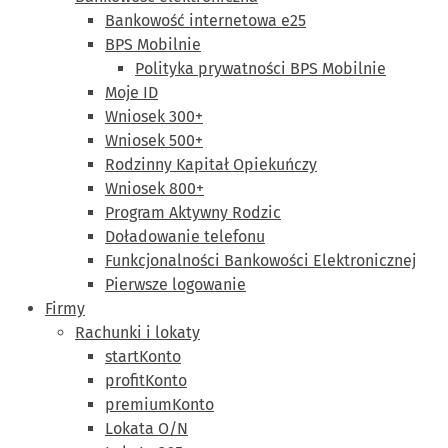
Bankowość internetowa e25
BPS Mobilnie
Polityka prywatności BPS Mobilnie
Moje ID
Wniosek 300+
Wniosek 500+
Rodzinny Kapitał Opiekuńczy
Wniosek 800+
Program Aktywny Rodzic
Doładowanie telefonu
Funkcjonalności Bankowości Elektronicznej
Pierwsze logowanie
Firmy
Rachunki i lokaty
startKonto
profitKonto
premiumKonto
Lokata O/N