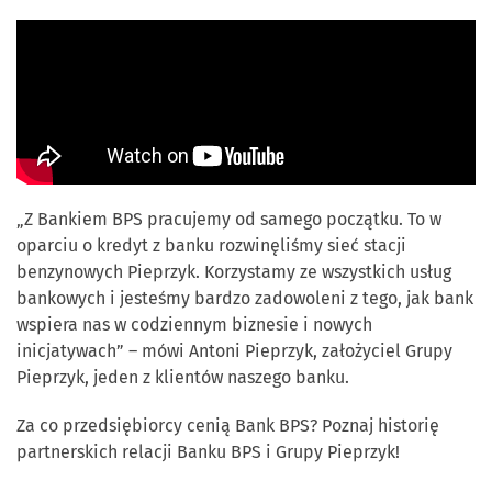
„Z Bankiem BPS pracujemy od samego początku. To w
oparciu o kredyt z banku rozwinęliśmy sieć stacji
benzynowych Pieprzyk. Korzystamy ze wszystkich usług
bankowych i jesteśmy bardzo zadowoleni z tego, jak bank
wspiera nas w codziennym biznesie i nowych
inicjatywach” – mówi Antoni Pieprzyk, założyciel Grupy
Pieprzyk, jeden z klientów naszego banku.
Za co przedsiębiorcy cenią Bank BPS? Poznaj historię
partnerskich relacji Banku BPS i Grupy Pieprzyk!