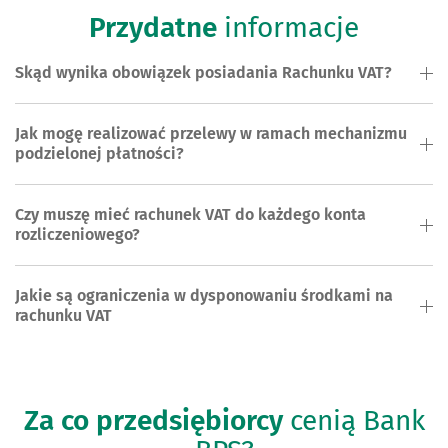
Przydatne
informacje
Skąd wynika obowiązek posiadania Rachunku VAT?
Jak mogę realizować przelewy w ramach mechanizmu
podzielonej płatności?
Czy muszę mieć rachunek VAT do każdego konta
rozliczeniowego?
Jakie są ograniczenia w dysponowaniu środkami na
rachunku VAT
Za co przedsiębiorcy
cenią Bank