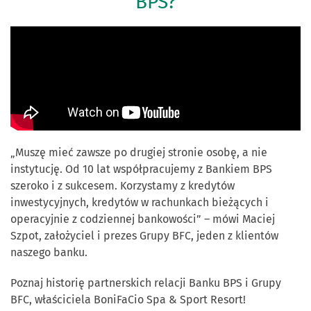
BPS?
„Muszę mieć zawsze po drugiej stronie osobę, a nie
instytucję. Od 10 lat współpracujemy z Bankiem BPS
szeroko i z sukcesem. Korzystamy z kredytów
inwestycyjnych, kredytów w rachunkach bieżących i
operacyjnie z codziennej bankowości” – mówi Maciej
Szpot, założyciel i prezes Grupy BFC, jeden z klientów
naszego banku.
Poznaj historię partnerskich relacji Banku BPS i Grupy
BFC, właściciela BoniFaCio Spa & Sport Resort!