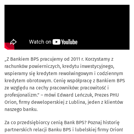
„Z Bankiem BPS pracujemy od 2011 r. Korzystamy z
rachunków powierniczych, kredytu inwestycyjnego,
wspieramy się kredytem rewolwingowym i codziennym
kredytem obrotowym. Cenię współpracę z Bankiem BPS
ze względu na cechy pracowników: pracowitość i
profesjonalizm.” – mówi Edward Leńczuk, Prezes PHU
Orion, firmy deweloperskiej z Lublina, jeden z klientów
naszego banku.
Za co przedsiębiorcy cenią Bank BPS? Poznaj historię
partnerskich relacji Banku BPS i lubelskiej firmy Orion!