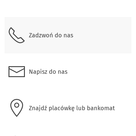
Skontaktuj się z nami
Zadzwoń do nas
Napisz do nas
Znajdź placówkę lub bankomat