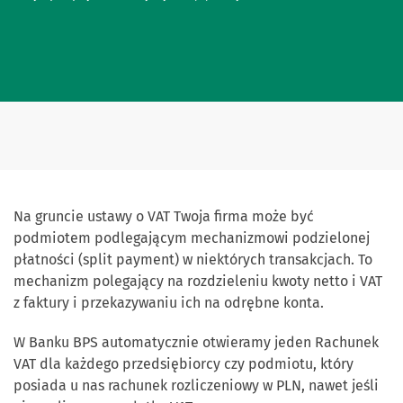
Na gruncie ustawy o VAT Twoja firma może być
podmiotem podlegającym mechanizmowi podzielonej
płatności (split payment) w niektórych transakcjach. To
mechanizm polegający na rozdzieleniu kwoty netto i VAT
z faktury i przekazywaniu ich na odrębne konta.
W Banku BPS automatycznie otwieramy jeden Rachunek
VAT dla każdego przedsiębiorcy czy podmiotu, który
posiada u nas rachunek rozliczeniowy w PLN, nawet jeśli