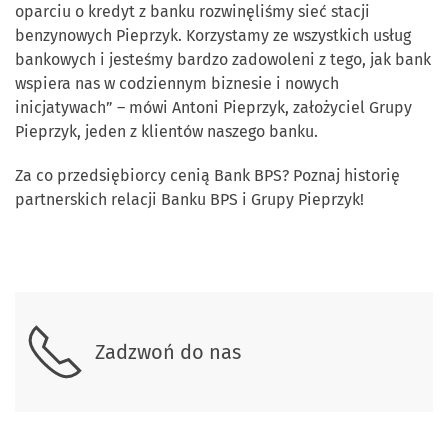
oparciu o kredyt z banku rozwinęliśmy sieć stacji
benzynowych Pieprzyk. Korzystamy ze wszystkich usług
bankowych i jesteśmy bardzo zadowoleni z tego, jak bank
wspiera nas w codziennym biznesie i nowych
inicjatywach” – mówi Antoni Pieprzyk, założyciel Grupy
Pieprzyk, jeden z klientów naszego banku.
Za co przedsiębiorcy cenią Bank BPS? Poznaj historię
partnerskich relacji Banku BPS i Grupy Pieprzyk!
Skontaktuj się z nami
Zadzwoń do nas