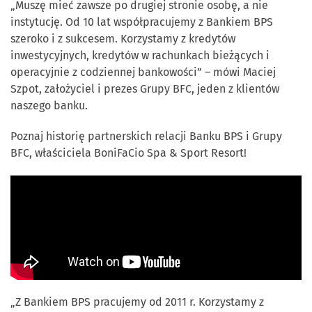
„Muszę mieć zawsze po drugiej stronie osobę, a nie
instytucję. Od 10 lat współpracujemy z Bankiem BPS
szeroko i z sukcesem. Korzystamy z kredytów
inwestycyjnych, kredytów w rachunkach bieżących i
operacyjnie z codziennej bankowości” – mówi Maciej
Szpot, założyciel i prezes Grupy BFC, jeden z klientów
naszego banku.
Poznaj historię partnerskich relacji Banku BPS i Grupy
BFC, właściciela BoniFaCio Spa & Sport Resort!
„Z Bankiem BPS pracujemy od 2011 r. Korzystamy z