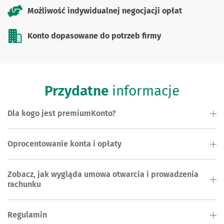
Możliwość indywidualnej negocjacji opłat
Konto dopasowane do potrzeb firmy
Przydatne
informacje
Dla kogo jest premiumKonto?
Oprocentowanie konta i opłaty
Zobacz, jak wygląda umowa otwarcia i prowadzenia
rachunku
Regulamin