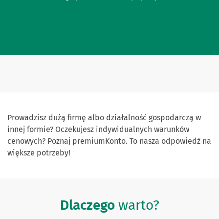
Prowadzisz dużą firmę albo działalność gospodarczą w
innej formie? Oczekujesz indywidualnych warunków
cenowych? Poznaj premiumKonto. To nasza odpowiedź na
większe potrzeby!
Dlaczego
warto?