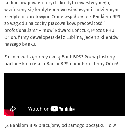
rachunków powierniczych, kredytu inwestycyjnego,
wspieramy się kredytem rewolwingowym i codziennym
kredytem obrotowym. Cenię współpracę z Bankiem BPS
ze względu na cechy pracowników: pracowitość i
profesjonalizm.” – mówi Edward Leńczuk, Prezes PHU
Orion, firmy deweloperskiej z Lublina, jeden z klientów
naszego banku.
Za co przedsiębiorcy cenią Bank BPS? Poznaj historię
partnerskich relacji Banku BPS i lubelskiej firmy Orion!
„Z Bankiem BPS pracujemy od samego początku. To w