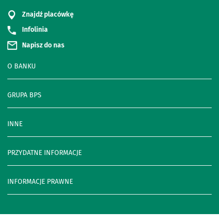
Znajdź placówkę
Infolinia
Napisz do nas
O BANKU
GRUPA BPS
INNE
PRZYDATNE INFORMACJE
INFORMACJE PRAWNE