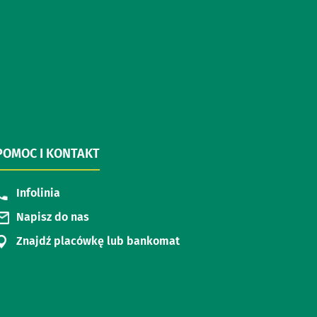
POMOC I KONTAKT
Infolinia
Napisz do nas
Znajdź placówkę lub bankomat