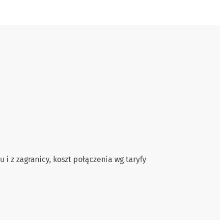
 i z zagranicy, koszt połączenia wg taryfy