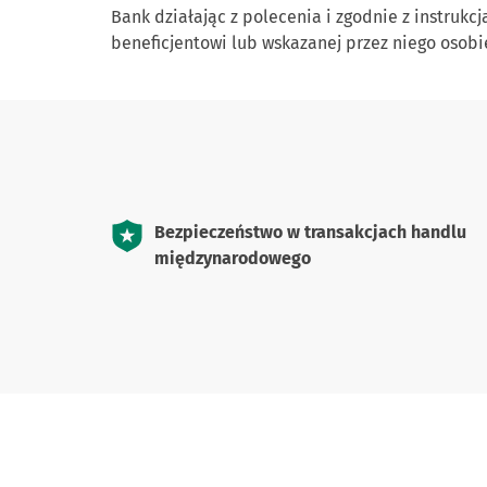
Bank działając z polecenia i zgodnie z instruk
beneficjentowi lub wskazanej przez niego osobi
Bezpieczeństwo w transakcjach handlu
międzynarodowego