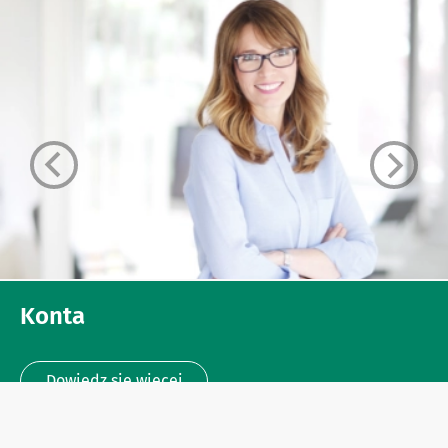
Konta
Dowiedz się więcej