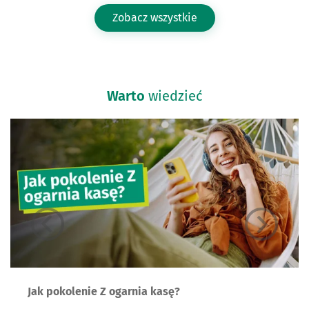
Zobacz wszystkie
Warto
wiedzieć
Jak pokolenie Z ogarnia kasę?