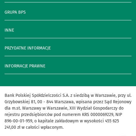
GRUPA BPS
INNE
PRZYDATNE INFORMACJE
INFORMACJE PRAWNE
Bank Polskiej Spółdzielczości S.A. z siedzibą w Warszawie, przy ul.
Grzybowskiej 81, 00 - 844 Warszawa, wpisana przez Sąd Rejonowy
dla m.st. Warszawy w Warszawie, XIII Wydział Gospodarczy do
rejestru przedsiębiorców pod numerem KRS 0000069229, NIP
896-00-01-959, o kapitale zakładowym w wysokości 455 625
241,00 zł w całości wpłaconym.