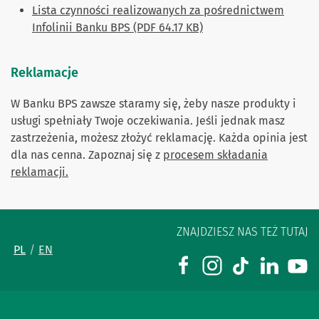
Lista czynności realizowanych za pośrednictwem
Infolinii Banku BPS (PDF 64.17 KB)
Reklamacje
W Banku BPS zawsze staramy się, żeby nasze produkty i
usługi spełniały Twoje oczekiwania. Jeśli jednak masz
zastrzeżenia, możesz złożyć reklamację. Każda opinia jest
dla nas cenna. Zapoznaj się z
procesem składania
reklamacji.
ZNAJDZIESZ NAS TEŻ TUTAJ
PL
EN