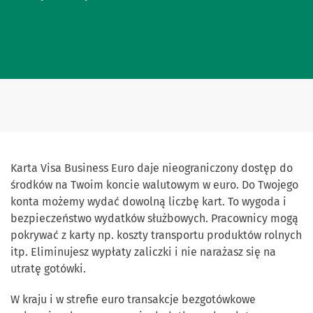
Karta Visa Business Euro daje nieograniczony dostęp do
środków na Twoim koncie walutowym w euro. Do Twojego
konta możemy wydać dowolną liczbę kart. To wygoda i
bezpieczeństwo wydatków służbowych. Pracownicy mogą
pokrywać z karty np. koszty transportu produktów rolnych
itp. Eliminujesz wypłaty zaliczki i nie narażasz się na
utratę gotówki.
W kraju i w strefie euro transakcje bezgotówkowe