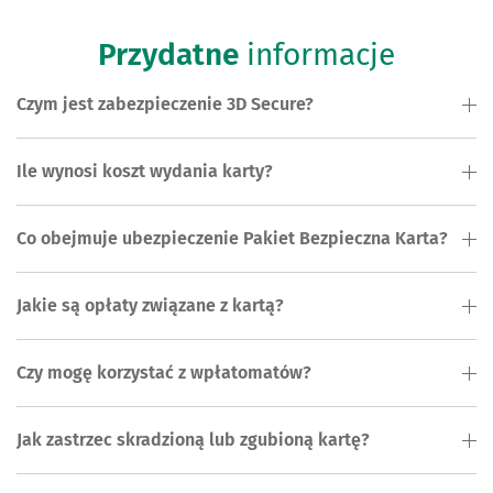
Przydatne
informacje
Czym jest zabezpieczenie 3D Secure?
Ile wynosi koszt wydania karty?
Co obejmuje ubezpieczenie Pakiet Bezpieczna Karta?
Jakie są opłaty związane z kartą?
Czy mogę korzystać z wpłatomatów?
Jak zastrzec skradzioną lub zgubioną kartę?