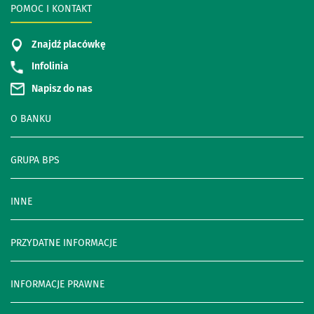
POMOC I KONTAKT
Znajdź placówkę
Infolinia
Napisz do nas
O BANKU
GRUPA BPS
INNE
PRZYDATNE INFORMACJE
INFORMACJE PRAWNE