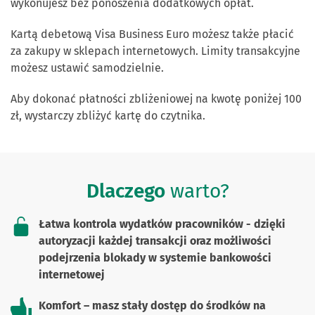
wykonujesz bez ponoszenia dodatkowych opłat.
Kartą debetową Visa Business Euro możesz także płacić
za zakupy w sklepach internetowych. Limity transakcyjne
możesz ustawić samodzielnie.
Aby dokonać płatności zbliżeniowej na kwotę poniżej 100
zł, wystarczy zbliżyć kartę do czytnika.
Dlaczego
warto?
Łatwa kontrola wydatków pracowników - dzięki
autoryzacji każdej transakcji oraz możliwości
podejrzenia blokady w systemie bankowości
internetowej
Komfort – masz stały dostęp do środków na