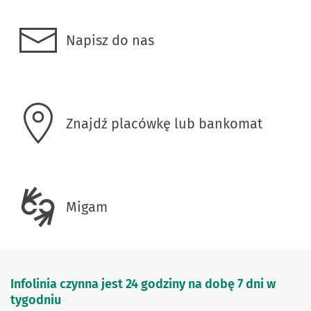
Napisz do nas
Znajdź placówkę lub bankomat
Migam
Infolinia czynna jest 24 godziny na dobę 7 dni w
tygodniu