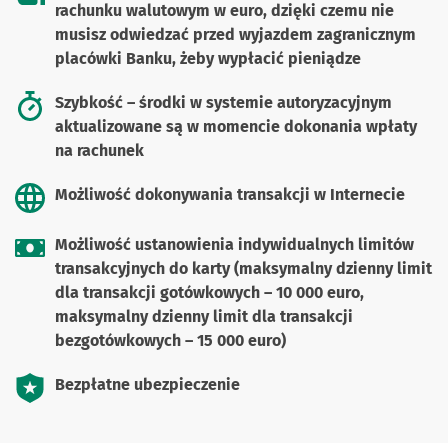
rachunku walutowym w euro, dzięki czemu nie
musisz odwiedzać przed wyjazdem zagranicznym
placówki Banku, żeby wypłacić pieniądze
Szybkość – środki w systemie autoryzacyjnym
aktualizowane są w momencie dokonania wpłaty
na rachunek
Możliwość dokonywania transakcji w Internecie
Możliwość ustanowienia indywidualnych limitów
transakcyjnych do karty (maksymalny dzienny limit
dla transakcji gotówkowych – 10 000 euro,
maksymalny dzienny limit dla transakcji
bezgotówkowych – 15 000 euro)
Bezpłatne ubezpieczenie