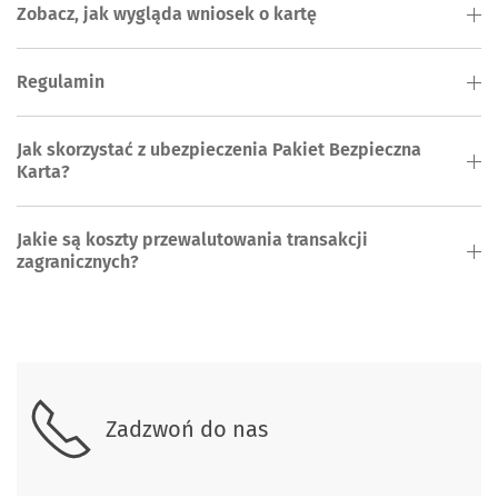
Zobacz, jak wygląda wniosek o kartę
Regulamin
Jak skorzystać z ubezpieczenia Pakiet Bezpieczna
Karta?
Jakie są koszty przewalutowania transakcji
zagranicznych?
Skontaktuj się z nami
Zadzwoń do nas