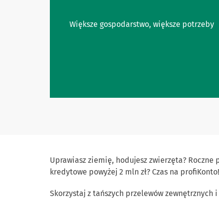
Większe gospodarstwo, większe potrzeby
Uprawiasz ziemię, hodujesz zwierzęta? Roczne
kredytowe powyżej 2 mln zł? Czas na profiKonto
Skorzystaj z tańszych przelewów zewnętrznych 