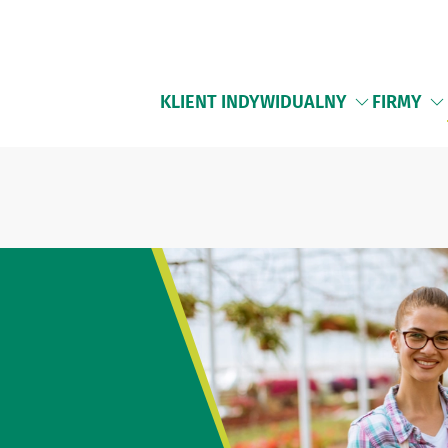
KLIENT INDYWIDUALNY
FIRMY