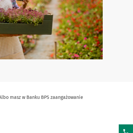
? Albo masz w Banku BPS zaangażowanie