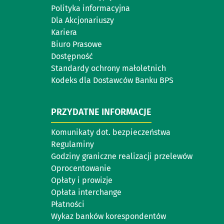
Polityka informacyjna
Dla Akcjonariuszy
Kariera
Biuro Prasowe
Dostępność
Standardy ochrony małoletnich
Kodeks dla Dostawców Banku BPS
PRZYDATNE INFORMACJE
Komunikaty dot. bezpieczeństwa
Regulaminy
Godziny graniczne realizacji przelewów
Oprocentowanie
Opłaty i prowizje
Opłata interchange
Płatności
Wykaz banków korespondentów