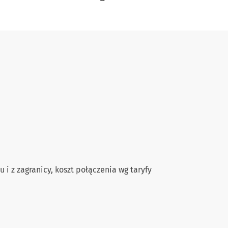
 i z zagranicy, koszt połączenia wg taryfy