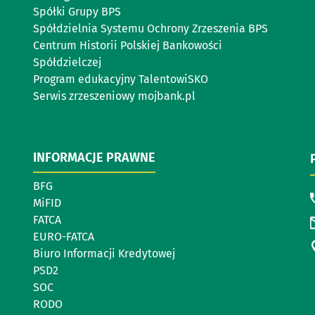
Spółki Grupy BPS
Spółdzielnia Systemu Ochrony Zrzeszenia BPS
Centrum Historii Polskiej Bankowości
Spółdzielczej
Program edukacyjny TalentowiSKO
Serwis zrzeszeniowy mojbank.pl
INFORMACJE PRAWNE
BFG
MiFID
FATCA
EURO-FATCA
Biuro Informacji Kredytowej
PSD2
SOC
RODO