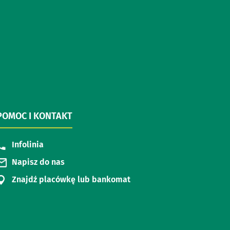
POMOC I KONTAKT
Infolinia
Napisz do nas
Znajdź placówkę lub bankomat