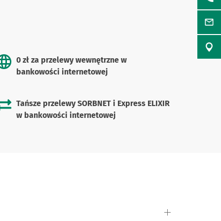
0 zł za przelewy wewnętrzne w
bankowości internetowej
Tańsze przelewy SORBNET i Express ELIXIR
w bankowości internetowej