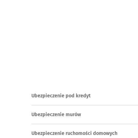
Ubezpieczenie pod kredyt
Ubezpieczenie murów
Ubezpieczenie ruchomości domowych