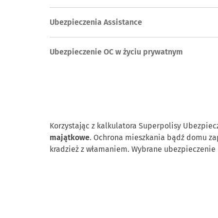
Ubezpieczenia Assistance
Ubezpieczenie OC w życiu prywatnym
Korzystając z kalkulatora Superpolisy Ubezpie
majątkowe
. Ochrona mieszkania bądź domu zap
kradzież z włamaniem. Wybrane ubezpieczenie