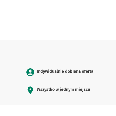
Indywidualnie
dobrana oferta
Wszystko w jednym miejscu