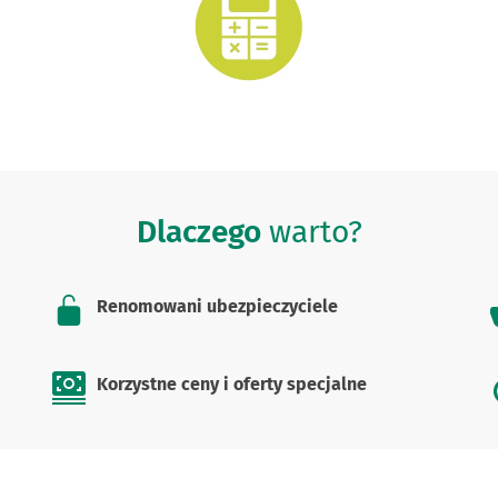
Dlaczego
warto?
Renomowani ubezpieczyciele
Korzystne ceny i oferty specjalne