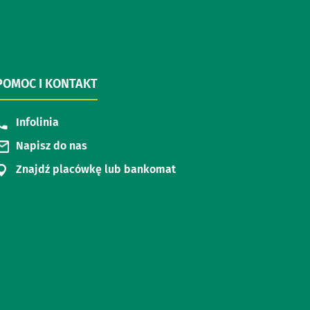
POMOC I KONTAKT
Infolinia
Napisz do nas
Znajdź placówkę lub bankomat