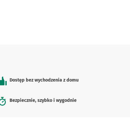
Dostęp bez wychodzenia z domu
Bezpiecznie, szybko i wygodnie