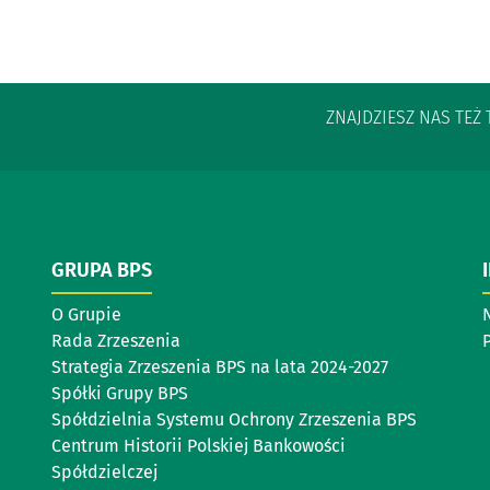
ZNAJDZIESZ NAS TEŻ 
GRUPA BPS
O Grupie
Rada Zrzeszenia
P
Strategia Zrzeszenia BPS na lata 2024-2027
Spółki Grupy BPS
Spółdzielnia Systemu Ochrony Zrzeszenia BPS
Centrum Historii Polskiej Bankowości
Spółdzielczej