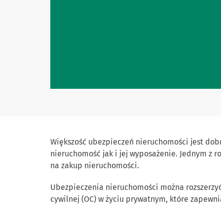
Większość ubezpieczeń nieruchomości jest dob
nieruchomość jak i jej wyposażenie. Jednym z 
na zakup nieruchomości.
Ubezpieczenia nieruchomości można rozszerzyć
cywilnej (OC) w życiu prywatnym, które zapew