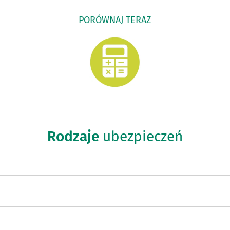
PORÓWNAJ TERAZ
Rodzaje
ubezpieczeń