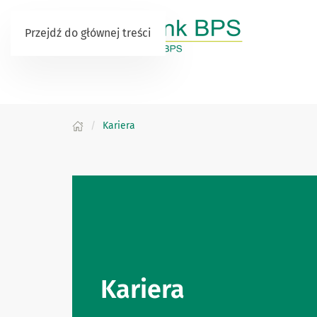
Przejdź do głównej treści
Kariera
Kariera