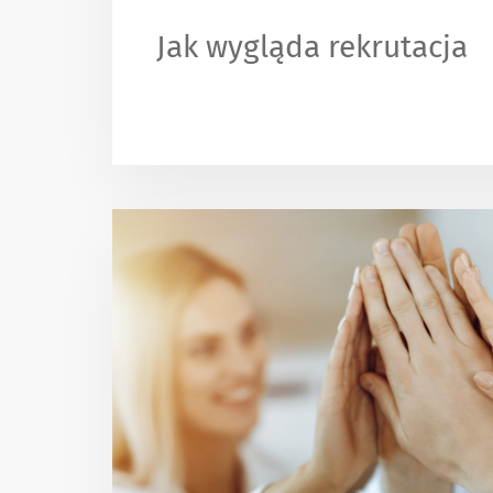
Jak wygląda rekrutacja