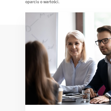
oparciu o wartości.