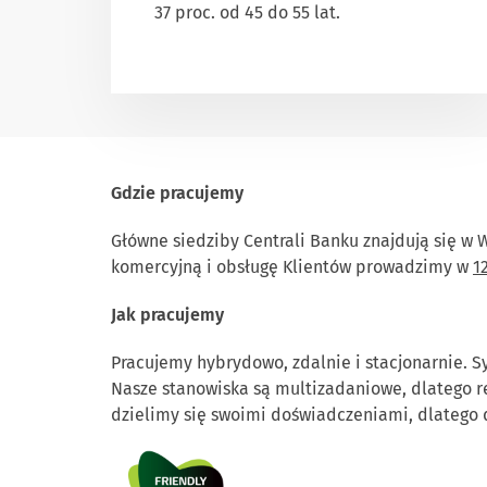
37 proc. od 45 do 55 lat.
Gdzie pracujemy
Główne siedziby Centrali Banku znajdują się w W
komercyjną i obsługę Klientów prowadzimy w
1
Jak pracujemy
Pracujemy hybrydowo, zdalnie i stacjonarnie. S
Nasze stanowiska są multizadaniowe, dlatego r
dzielimy się swoimi doświadczeniami, dlatego 