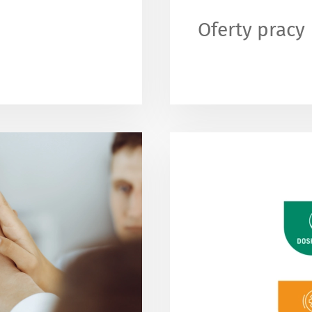
Oferty pracy