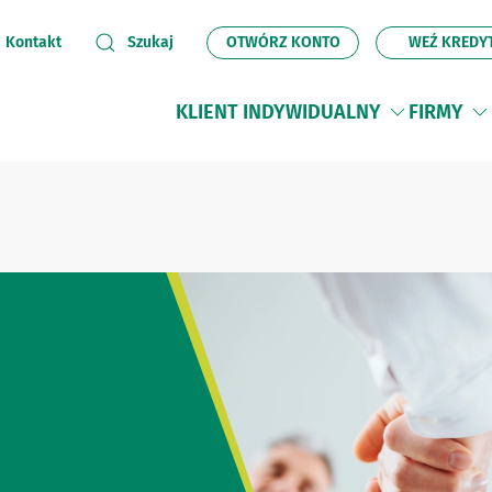
OTWÓRZ KONTO
WEŹ KREDY
Kontakt
Szukaj
KLIENT INDYWIDUALNY
FIRMY