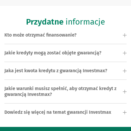
Przydatne
informacje
Kto może otrzymać finansowanie?
Jakie kredyty mogą zostać objęte gwarancją?
Jaka jest kwota kredytu z gwarancją Investmax?
Jakie warunki musisz spełnić, aby otrzymać kredyt z
gwarancją Investmax?
Dowiedz się więcej na temat gwarancji Investmax