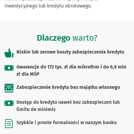
inwestycyjnego lub kredytu obrotowego.
Dlaczego
warto?
Niskie lub zerowe koszty zabezpieczenia kredytu
Gwarancje do 172 tys. zł dla mikrofirm i do 6,9 mln
zł dla MŚP
Zabezpieczenie kredytu bez majątku własnego
Dostęp do kredytu nawet bez zabezpieczeń lub
limitu de minimis
Szybkie i proste formalności w naszym banku