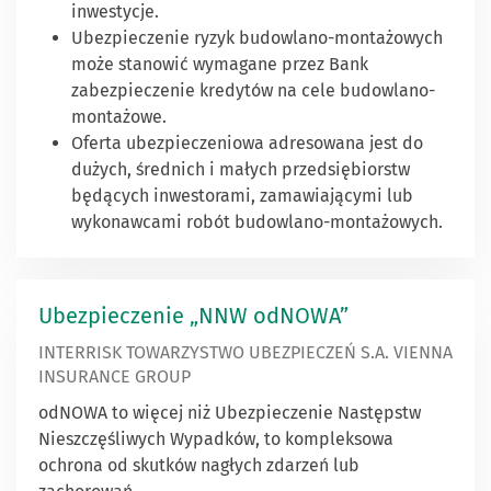
inwestycje.
Ubezpieczenie ryzyk budowlano-montażowych
może stanowić wymagane przez Bank
zabezpieczenie kredytów na cele budowlano-
montażowe.
Oferta ubezpieczeniowa adresowana jest do
dużych, średnich i małych przedsiębiorstw
będących inwestorami, zamawiającymi lub
wykonawcami robót budowlano-montażowych.
Ubezpieczenie „NNW odNOWA”
INTERRISK TOWARZYSTWO UBEZPIECZEŃ S.A. VIENNA
INSURANCE GROUP
odNOWA to więcej niż Ubezpieczenie Następstw
Nieszczęśliwych Wypadków, to kompleksowa
ochrona od skutków nagłych zdarzeń lub