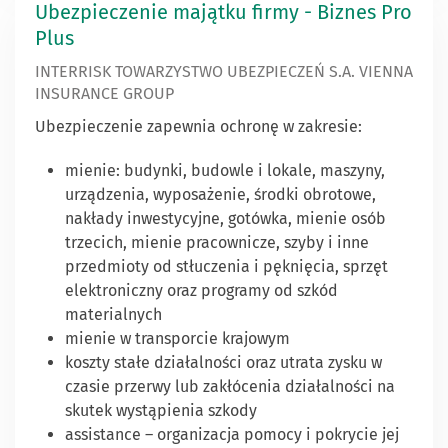
Ubezpieczenie majątku firmy - Biznes Pro
Plus
INTERRISK TOWARZYSTWO UBEZPIECZEŃ S.A. VIENNA
INSURANCE GROUP
Ubezpieczenie zapewnia ochronę w zakresie:
mienie: budynki, budowle i lokale, maszyny,
urządzenia, wyposażenie, środki obrotowe,
nakłady inwestycyjne, gotówka, mienie osób
trzecich, mienie pracownicze, szyby i inne
przedmioty od stłuczenia i pęknięcia, sprzęt
elektroniczny oraz programy od szkód
materialnych
mienie w transporcie krajowym
koszty stałe działalności oraz utrata zysku w
czasie przerwy lub zakłócenia działalności na
skutek wystąpienia szkody
assistance – organizacja pomocy i pokrycie jej