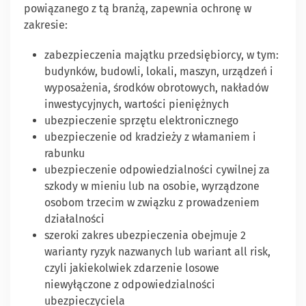
powiązanego z tą branżą, zapewnia ochronę w
zakresie:
zabezpieczenia majątku przedsiębiorcy, w tym:
budynków, budowli, lokali, maszyn, urządzeń i
wyposażenia, środków obrotowych, nakładów
inwestycyjnych, wartości pieniężnych
ubezpieczenie sprzętu elektronicznego
ubezpieczenie od kradzieży z włamaniem i
rabunku
ubezpieczenie odpowiedzialności cywilnej za
szkody w mieniu lub na osobie, wyrządzone
osobom trzecim w związku z prowadzeniem
działalności
szeroki zakres ubezpieczenia obejmuje 2
warianty ryzyk nazwanych lub wariant all risk,
czyli jakiekolwiek zdarzenie losowe
niewyłączone z odpowiedzialności
ubezpieczyciela