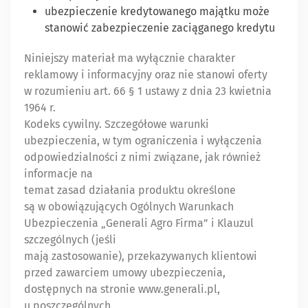
ubezpieczenie kredytowanego majątku może
stanowić zabezpieczenie zaciąganego kredytu
Niniejszy materiał ma wyłącznie charakter
reklamowy i informacyjny oraz nie stanowi oferty
w rozumieniu art. 66 § 1 ustawy z dnia 23 kwietnia
1964 r.
Kodeks cywilny. Szczegółowe warunki
ubezpieczenia, w tym ograniczenia i wyłączenia
odpowiedzialności z nimi związane, jak również
informacje na
temat zasad działania produktu określone
są w obowiązujących Ogólnych Warunkach
Ubezpieczenia „Generali Agro Firma” i Klauzul
szczególnych (jeśli
mają zastosowanie), przekazywanych klientowi
przed zawarciem umowy ubezpieczenia,
dostępnych na stronie www.generali.pl,
u poszczególnych