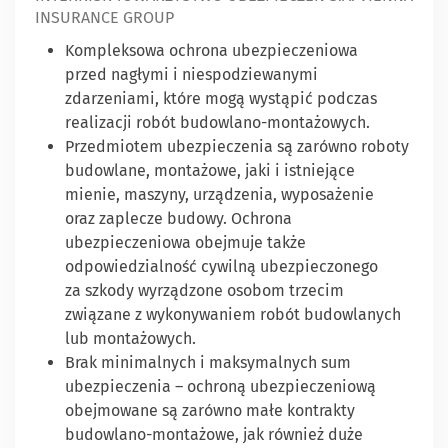
INSURANCE GROUP
Kompleksowa ochrona ubezpieczeniowa
przed nagłymi i niespodziewanymi
zdarzeniami, które mogą wystąpić podczas
realizacji robót budowlano-montażowych.
Przedmiotem ubezpieczenia są zarówno roboty
budowlane, montażowe, jaki i istniejące
mienie, maszyny, urządzenia, wyposażenie
oraz zaplecze budowy. Ochrona
ubezpieczeniowa obejmuje także
odpowiedzialność cywilną ubezpieczonego
za szkody wyrządzone osobom trzecim
związane z wykonywaniem robót budowlanych
lub montażowych.
Brak minimalnych i maksymalnych sum
ubezpieczenia – ochroną ubezpieczeniową
obejmowane są zarówno małe kontrakty
budowlano-montażowe, jak również duże