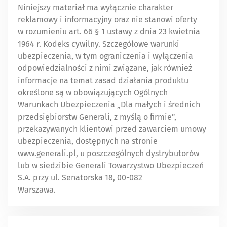
Niniejszy materiał ma wyłącznie charakter
reklamowy i informacyjny oraz nie stanowi oferty
w rozumieniu art. 66 § 1 ustawy z dnia 23 kwietnia
1964 r. Kodeks cywilny. Szczegółowe warunki
ubezpieczenia, w tym ograniczenia i wyłączenia
odpowiedzialności z nimi związane, jak również
informacje na temat zasad działania produktu
określone są w obowiązujących Ogólnych
Warunkach Ubezpieczenia „Dla małych i średnich
przedsiębiorstw Generali, z myślą o firmie”,
przekazywanych klientowi przed zawarciem umowy
ubezpieczenia, dostępnych na stronie
www.generali.pl, u poszczególnych dystrybutorów
lub w siedzibie Generali Towarzystwo Ubezpieczeń
S.A. przy ul. Senatorska 18, 00-082
Warszawa.