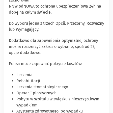
zachorowań.
NNW odNOWA to ochrona ubezpieczeniowa 24h na
dobę na całym świecie.
Do wyboru jedna z trzech Opcji: Przezorny, Rozważny
lub Wymagający.
Dodatkowo dla zapewnienia optymalnej ochrony
można rozszerzyć zakres o wybrane, spośród 27,
opcje dodatkowe.
Polisa może zapewnić pokrycie kosztów:
Leczenia
Rehabilitacji
Leczenia stomatologicznego
Operacji plastycznych
Pobytu w szpitalu w związku z nieszczęśliwym
wypadkiem
Asystenta zdrowotnego, po wypadku