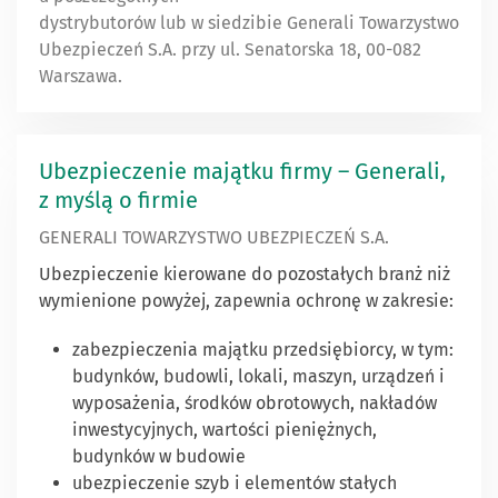
dystrybutorów lub w siedzibie Generali Towarzystwo
Ubezpieczeń S.A. przy ul. Senatorska 18, 00-082
Warszawa.
Ubezpieczenie majątku firmy – Generali,
z myślą o firmie
GENERALI TOWARZYSTWO UBEZPIECZEŃ S.A.
Ubezpieczenie kierowane do pozostałych branż niż
wymienione powyżej, zapewnia ochronę w zakresie:
zabezpieczenia majątku przedsiębiorcy, w tym:
budynków, budowli, lokali, maszyn, urządzeń i
wyposażenia, środków obrotowych, nakładów
inwestycyjnych, wartości pieniężnych,
budynków w budowie
ubezpieczenie szyb i elementów stałych