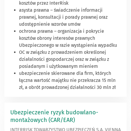
kosztów przez InterRisk
asysta prawna – świadczenie informacji
prawnej, konsultacji i porady prawnej oraz
udostępnienie wzorów umów
ochrona prawna – organizacja i pokrycie
kosztów obrony interesów prawnych
Ubezpieczonego w razie wystąpienia wypadku
OC w związku z prowadzeniem określonej
działalności gospodarczej oraz w związku z
posiadanym i użytkowanym mieniem
ubezpieczenie skierowane dla firm, których
łączna wartość majątku nie przekracza 15 mln
zł, a obrót prowadzonej działalności 30 mln zł
Ubezpieczenie ryzyk budowlano-
montażowych (CAR/EAR)
INTERRISK TOWARZYSTWO UBEZPIECZEŃ S.A. VIENNA