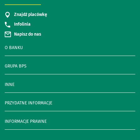
Znajdź placówkę
Infolinia
Napisz do nas
O BANKU
GRUPA BPS
INNE
PRZYDATNE INFORMACJE
INFORMACJE PRAWNE