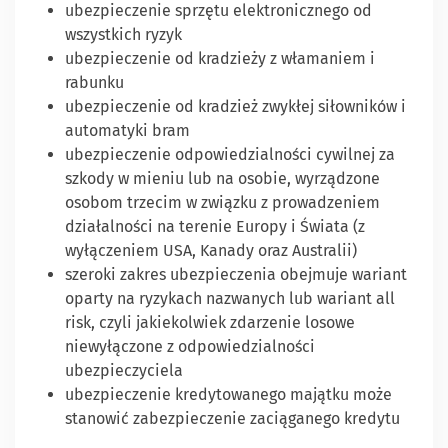
ubezpieczenie sprzętu elektronicznego od
wszystkich ryzyk
ubezpieczenie od kradzieży z włamaniem i
rabunku
ubezpieczenie od kradzież zwykłej siłowników i
automatyki bram
ubezpieczenie odpowiedzialności cywilnej za
szkody w mieniu lub na osobie, wyrządzone
osobom trzecim w związku z prowadzeniem
działalności na terenie Europy i Świata (z
wyłączeniem USA, Kanady oraz Australii)
szeroki zakres ubezpieczenia obejmuje wariant
oparty na ryzykach nazwanych lub wariant all
risk, czyli jakiekolwiek zdarzenie losowe
niewyłączone z odpowiedzialności
ubezpieczyciela
ubezpieczenie kredytowanego majątku może
stanowić zabezpieczenie zaciąganego kredytu