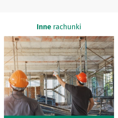
Inne
rachunki