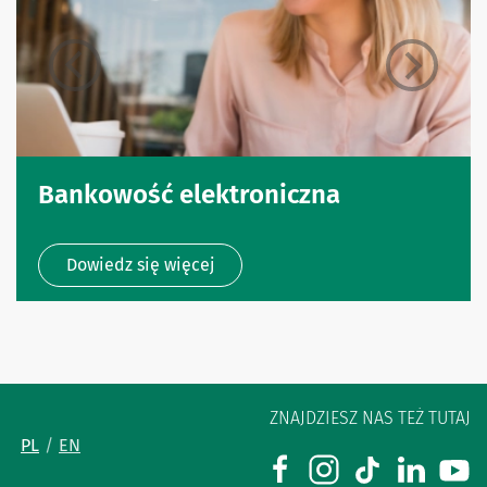
Bankowość elektroniczna
Dowiedz się więcej
ZNAJDZIESZ NAS TEŻ TUTAJ
PL
EN