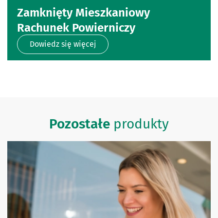
Zamknięty Mieszkaniowy
Rachunek Powierniczy
Dowiedz się więcej
Pozostałe
produkty