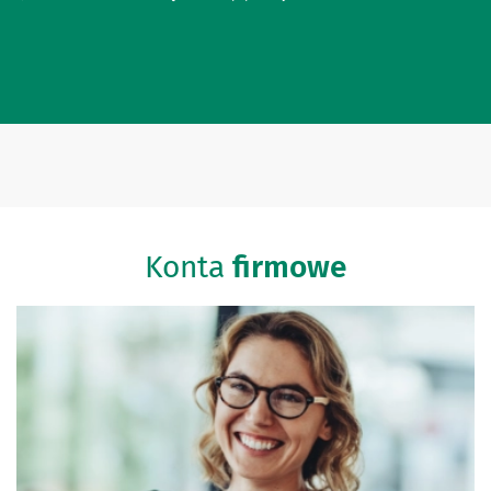
Konta
firmowe