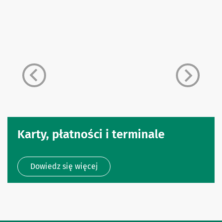
Karty, płatności i terminale
Dowiedz się więcej