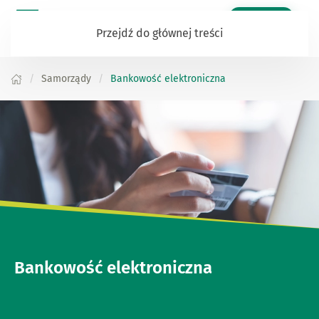
Zaloguj się
Przejdź do głównej treści
Samorządy
Bankowość elektroniczna
Bankowość elektroniczna