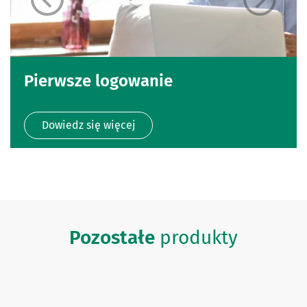
Pierwsze logowanie
Dowiedz się więcej
Pozostałe
produkty