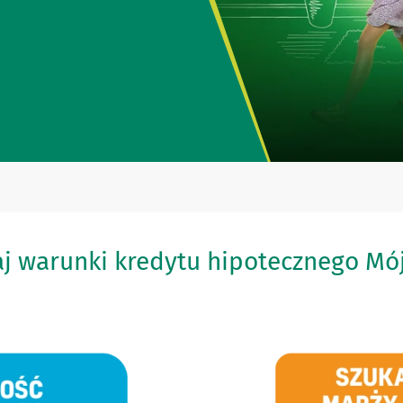
j warunki kredytu hipotecznego M