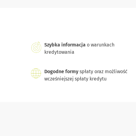
Szybka informacja
o warunkach
kredytowania
Dogodne formy
spłaty oraz możliwość
wcześniejszej spłaty kredytu