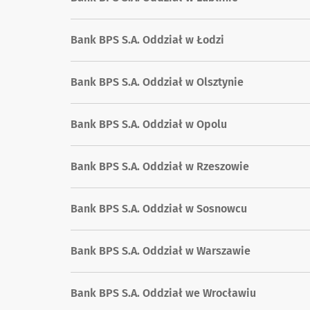
Bank BPS S.A. Oddział w Łodzi
Bank BPS S.A. Oddział w Olsztynie
Bank BPS S.A. Oddział w Opolu
Bank BPS S.A. Oddział w Rzeszowie
Bank BPS S.A. Oddział w Sosnowcu
Bank BPS S.A. Oddział w Warszawie
Bank BPS S.A. Oddział we Wrocławiu