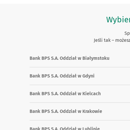
Wybier
Sp
Jeśli tak – może
Bank BPS S.A. Oddział w Białymstoku
Bank BPS S.A. Oddział w Gdyni
Bank BPS S.A. Oddział w Kielcach
Bank BPS S.A. Oddział w Krakowie
Bank BPS S.A. Oddział w Lublinie