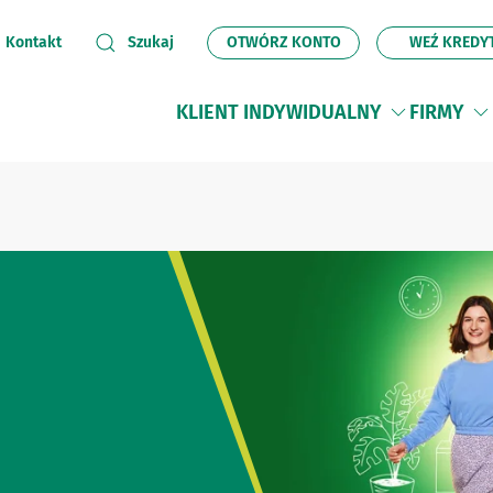
OTWÓRZ KONTO
WEŹ KREDY
Kontakt
Szukaj
KLIENT INDYWIDUALNY
FIRMY