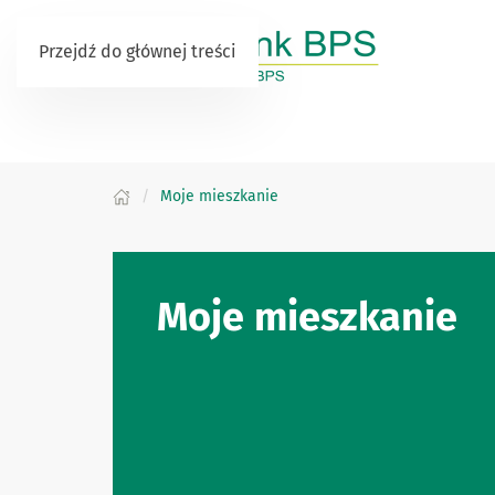
Przejdź do głównej treści
Moje mieszkanie
Moje mieszkanie