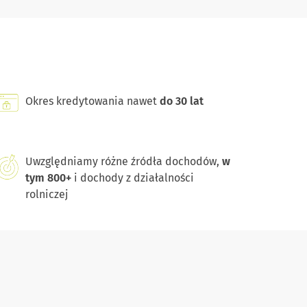
Okres kredytowania nawet
do 30 lat
Uwzględniamy różne źródła dochodów,
w
tym 800+
i dochody z działalności
rolniczej