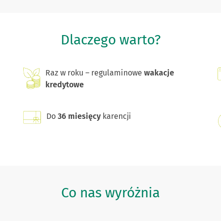
Dlaczego warto?
Raz w roku – regulaminowe
wakacje
kredytowe
Do
36 miesięcy
karencji
Co nas wyróżnia