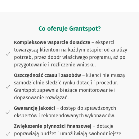
Co oferuje Grantspot?
Kompleksowe wsparcie doradcze
– eksperci
towarzyszą klientom na każdym etapie: od analizy
potrzeb, przez dobór właściwego programu, aż po
przygotowanie i rozliczenie wniosku.
Oszczędność czasu i zasobów
– klienci nie muszą
samodzielnie śledzić rynku dotacji i procedur.
Grantspot zapewnia bieżące monitorowanie i
dopasowanie rozwiązań.
Gwarancję jakości
– dostęp do sprawdzonych
ekspertów i rekomendowanych wykonawców.
Zwiększenie płynności finansowej
– dotacje
poprawiają budżet i umożliwiają swobodniejsze