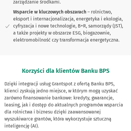
zarządzanie środkami.
Wsparcie w kluczowych obszarach
– rolnictwo,
eksport i internacjonalizacja, energetyka i ekologia,
cyfryzacja i nowe technologie, B+R, samorządy (JST),
a także projekty w obszarze ESG, biogazownie,
elektromobilność czy transformacja energetyczna.
Korzyści dla klientów Banku BPS
Dzięki integracji usług Grantspot z ofertą Banku BPS,
klienci zyskują jedno miejsce, w którym mogą uzyskać
zarówno finansowanie bankowe: kredyty, gwarancje,
leasing, jak i dostęp do aktualnych programów wsparcia
dla rolnictwa i biznesu dzięki zaawansowanej
wyszukiwarce grantów, która wykorzystuje sztuczną
inteligencję (AI).