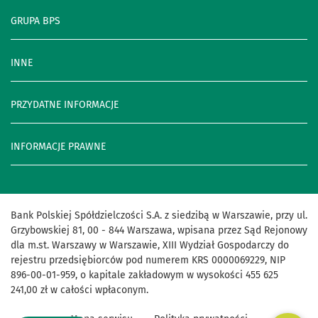
GRUPA BPS
INNE
PRZYDATNE INFORMACJE
INFORMACJE PRAWNE
Bank Polskiej Spółdzielczości S.A. z siedzibą w Warszawie, przy ul.
Grzybowskiej 81, 00 - 844 Warszawa, wpisana przez Sąd Rejonowy
dla m.st. Warszawy w Warszawie, XIII Wydział Gospodarczy do
rejestru przedsiębiorców pod numerem KRS 0000069229, NIP
896-00-01-959, o kapitale zakładowym w wysokości 455 625
241,00 zł w całości wpłaconym.