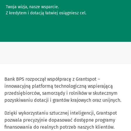
Twoja wizja, nasze wsparcie.
Z kredytem i dotacją łatwiej osiągniesz cel.
Bank BPS rozpoczął współpracę z Grantspot –
innowacyjną platformą technologiczną wspierającą
przedsiębiorców, samorządy i rolników w skutecznym
pozyskiwaniu dotacji i grantów krajowych oraz unijnych.
Dzięki wykorzystaniu sztucznej inteligencji, Grantspot
pozwala precyzyjnie dopasować dostępne programy
finansowania do realnych potrzeb naszych klientów.