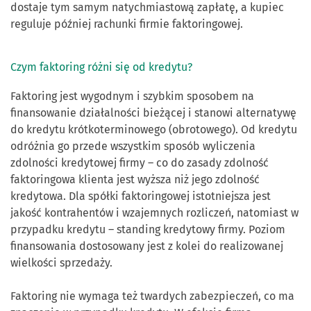
dostaje tym samym natychmiastową zapłatę, a kupiec
reguluje później rachunki firmie faktoringowej.
Czym faktoring różni się od kredytu?
Faktoring jest wygodnym i szybkim sposobem na
finansowanie działalności bieżącej i stanowi alternatywę
do kredytu krótkoterminowego (obrotowego). Od kredytu
odróżnia go przede wszystkim sposób wyliczenia
zdolności kredytowej firmy – co do zasady zdolność
faktoringowa klienta jest wyższa niż jego zdolność
kredytowa. Dla spółki faktoringowej istotniejsza jest
jakość kontrahentów i wzajemnych rozliczeń, natomiast w
przypadku kredytu – standing kredytowy firmy. Poziom
finansowania dostosowany jest z kolei do realizowanej
wielkości sprzedaży.
Faktoring nie wymaga też twardych zabezpieczeń, co ma