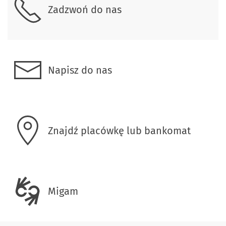
Zadzwoń do nas
Napisz do nas
Znajdź placówkę lub bankomat
Migam