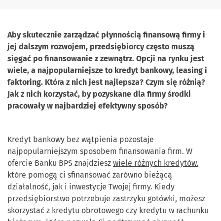
Aby skutecznie zarządzać płynnością finansową firmy i
jej dalszym rozwojem, przedsiębiorcy często muszą
sięgać po finansowanie z zewnątrz. Opcji na rynku jest
wiele, a najpopularniejsze to kredyt bankowy, leasing i
faktoring. Która z nich jest najlepsza? Czym się różnią?
Jak z nich korzystać, by pozyskane dla firmy środki
pracowały w najbardziej efektywny sposób?
Kredyt bankowy bez wątpienia pozostaje
najpopularniejszym sposobem finansowania firm. W
ofercie Banku BPS znajdziesz
wiele różnych kredytów
,
które pomogą ci sfinansować zarówno bieżącą
działalność, jak i inwestycje Twojej firmy. Kiedy
przedsiębiorstwo potrzebuje zastrzyku gotówki, możesz
skorzystać z kredytu obrotowego czy kredytu w rachunku