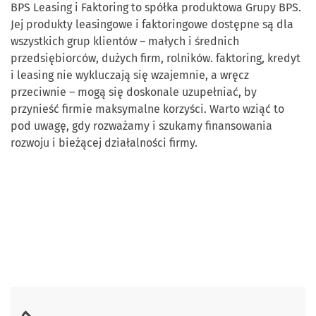
BPS Leasing i Faktoring to spółka produktowa Grupy BPS.
Jej produkty leasingowe i faktoringowe dostępne są dla
wszystkich grup klientów – małych i średnich
przedsiębiorców, dużych firm, rolników. faktoring, kredyt
i leasing nie wykluczają się wzajemnie, a wręcz
przeciwnie – mogą się doskonale uzupełniać, by
przynieść firmie maksymalne korzyści. Warto wziąć to
pod uwagę, gdy rozważamy i szukamy finansowania
rozwoju i bieżącej działalności firmy.
Skontaktuj się z nami