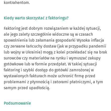
kontrahentom.
Kiedy warto skorzystać z faktoringu?
Faktoring jest dobrym rozwiązaniem w każdej sytuacji,
ale jego zalety szczególnie widoczne są w czasach
spowolnienia lub załamania gospodarki Wysoka inflacja
czy zerwane łańcuchy dostaw (jak w przypadku pandemii
lub wojny w Ukrainie) mogą z kolei przekładać się na brak
surowców czy materiałów na rynku i wymuszać zakupy
gotówkowe lub w formie przedpłat. W takiej sytuacji
faktoring i szybki dostęp do gotówki zamrożonej w
wystawionych fakturach może uchronić firmę przed
problemami z płynnością i zatorami płatniczymi, a tym
samym przed upadłością.
Podsumowanie