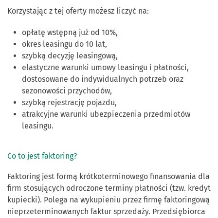
Korzystając z tej oferty możesz liczyć na:
opłatę wstępną już od 10%,
okres leasingu do 10 lat,
szybką decyzję leasingową,
elastyczne warunki umowy leasingu i płatności,
dostosowane do indywidualnych potrzeb oraz
sezonowości przychodów,
szybką rejestrację pojazdu,
atrakcyjne warunki ubezpieczenia przedmiotów
leasingu.
Co to jest faktoring?
Faktoring jest formą krótkoterminowego finansowania dla
firm stosujących odroczone terminy płatności (tzw. kredyt
kupiecki). Polega na wykupieniu przez firmę faktoringową
nieprzeterminowanych faktur sprzedaży. Przedsiębiorca