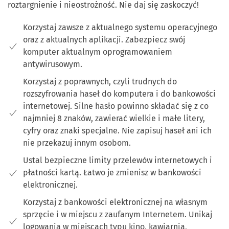
roztargnienie i nieostrożność. Nie daj się zaskoczyć!
Korzystaj zawsze z aktualnego systemu operacyjnego
oraz z aktualnych aplikacji. Zabezpiecz swój
komputer aktualnym oprogramowaniem
antywirusowym.
Korzystaj z poprawnych, czyli trudnych do
rozszyfrowania haseł do komputera i do bankowości
internetowej. Silne hasło powinno składać się z co
najmniej 8 znaków, zawierać wielkie i małe litery,
cyfry oraz znaki specjalne. Nie zapisuj haseł ani ich
nie przekazuj innym osobom.
Ustal bezpieczne limity przelewów internetowych i
płatności kartą. Łatwo je zmienisz w bankowości
elektronicznej.
Korzystaj z bankowości elektronicznej na własnym
sprzęcie i w miejscu z zaufanym Internetem. Unikaj
logowania w miejscach typu kino, kawiarnia,