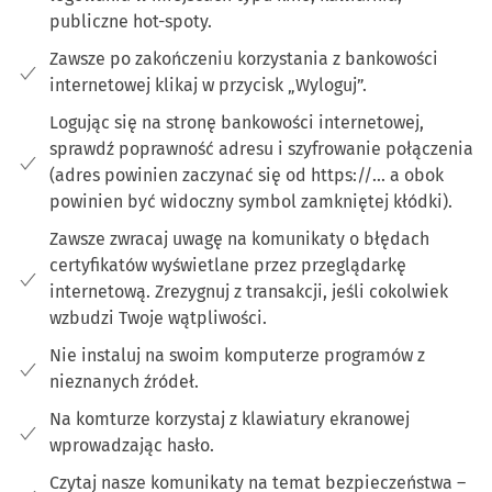
publiczne hot-spoty.
Zawsze po zakończeniu korzystania z bankowości
internetowej klikaj w przycisk „Wyloguj”.
Logując się na stronę bankowości internetowej,
sprawdź poprawność adresu i szyfrowanie połączenia
(adres powinien zaczynać się od https://... a obok
powinien być widoczny symbol zamkniętej kłódki).
Zawsze zwracaj uwagę na komunikaty o błędach
certyfikatów wyświetlane przez przeglądarkę
internetową. Zrezygnuj z transakcji, jeśli cokolwiek
wzbudzi Twoje wątpliwości.
Nie instaluj na swoim komputerze programów z
nieznanych źródeł.
Na komturze korzystaj z klawiatury ekranowej
wprowadzając hasło.
Czytaj nasze komunikaty na temat bezpieczeństwa –