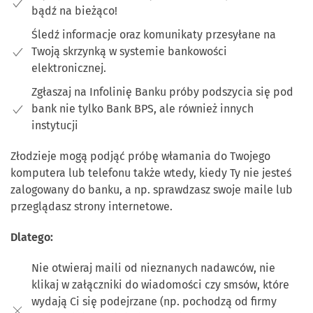
bądź na bieżąco!
Śledź informacje oraz komunikaty przesyłane na
Twoją skrzynką w systemie bankowości
elektronicznej.
Zgłaszaj na Infolinię Banku próby podszycia się pod
bank nie tylko Bank BPS, ale również innych
instytucji
Złodzieje mogą podjąć próbę włamania do Twojego
komputera lub telefonu także wtedy, kiedy Ty nie jesteś
zalogowany do banku, a np. sprawdzasz swoje maile lub
przeglądasz strony internetowe.
Dlatego:
Nie otwieraj maili od nieznanych nadawców, nie
klikaj w załączniki do wiadomości czy smsów, które
wydają Ci się podejrzane (np. pochodzą od firmy