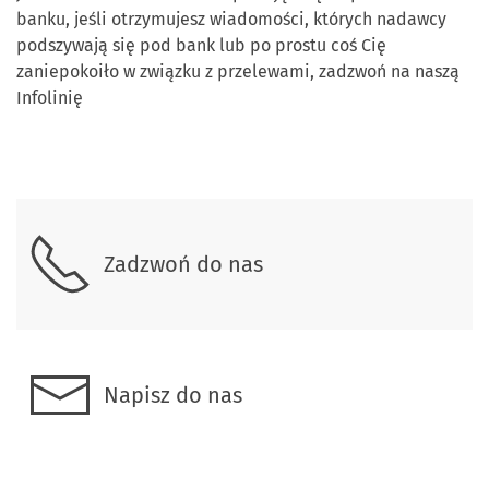
banku, jeśli otrzymujesz wiadomości, których nadawcy
podszywają się pod bank lub po prostu coś Cię
zaniepokoiło w związku z przelewami, zadzwoń na naszą
Infolinię
Skontaktuj się z nami
Zadzwoń do nas
Napisz do nas