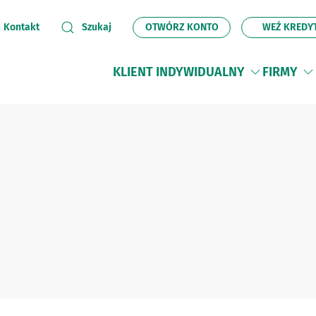
OTWÓRZ KONTO
WEŹ KREDY
Kontakt
Szukaj
KLIENT INDYWIDUALNY
FIRMY