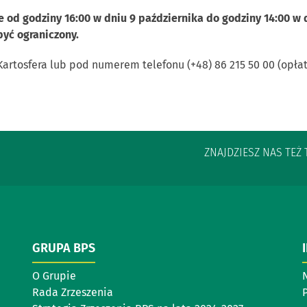
 od godziny 16:00 w dniu 9 października do godziny 14:00 w d
yć ograniczony.
Kartosfera lub pod numerem telefonu (+48) 86 215 50 00 (opłat
ZNAJDZIESZ NAS TEŻ 
GRUPA BPS
O Grupie
Rada Zrzeszenia
P