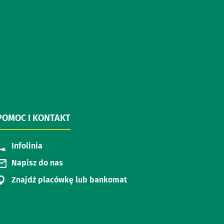
POMOC I KONTAKT
Infolinia
Napisz do nas
Znajdź placówkę lub bankomat