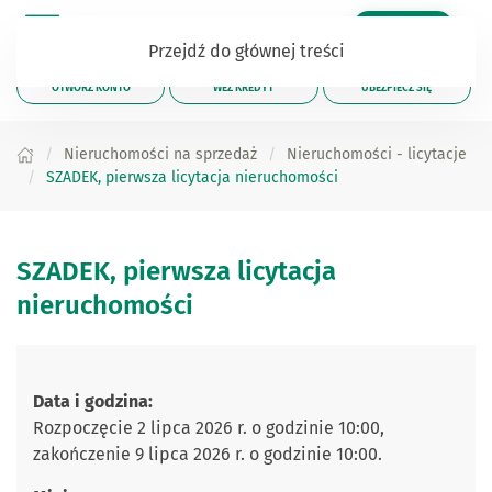
Zaloguj się
Przejdź do głównej treści
OTWÓRZ KONTO
WEŹ KREDYT
UBEZPIECZ SIĘ
Nieruchomości na sprzedaż
Nieruchomości - licytacje
SZADEK, pierwsza licytacja nieruchomości
SZADEK, pierwsza licytacja
nieruchomości
Data i godzina:
Rozpoczęcie 2 lipca 2026 r. o godzinie 10:00,
zakończenie 9 lipca 2026 r. o godzinie 10:00.