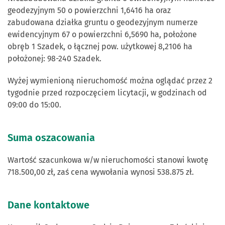
geodezyjnym 50 o powierzchni 1,6416 ha oraz
zabudowana działka gruntu o geodezyjnym numerze
ewidencyjnym 67 o powierzchni 6,5690 ha, położone
obręb 1 Szadek, o łącznej pow. użytkowej 8,2106 ha
położonej: 98-240 Szadek.
Wyżej wymienioną nieruchomość można oglądać przez 2
tygodnie przed rozpoczęciem licytacji, w godzinach od
09:00 do 15:00.
Suma oszacowania
Wartość szacunkowa w/w nieruchomości stanowi kwotę
718.500,00 zł, zaś cena wywołania wynosi 538.875 zł.
Dane kontaktowe