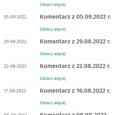
Zobacz więcej
DATA PUBLIKACJI:
Komentarz z 05.09.2022 r.
05-09-2022
Zobacz więcej
DATA PUBLIKACJI:
Komantarz z 29.08.2022 r.
29-08-2022
Zobacz więcej
DATA PUBLIKACJI:
Komentarz z 22.08.2022 r.
22-08-2022
Zobacz więcej
DATA PUBLIKACJI:
Komentarz z 16.08.2022 r.
17-08-2022
Zobacz więcej
DATA PUBLIKACJI: