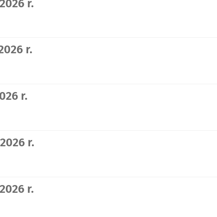
2026 r.
2026 r.
026 r.
2026 r.
2026 r.