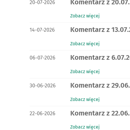
DATA PUBLIKACJI:
Komentarz z 20.07.
20-07-2026
Zobacz więcej
DATA PUBLIKACJI:
Komentarz z 13.07.
14-07-2026
Zobacz więcej
DATA PUBLIKACJI:
Komentarz z 6.07.2
06-07-2026
Zobacz więcej
DATA PUBLIKACJI:
Komentarz z 29.06.
30-06-2026
Zobacz więcej
DATA PUBLIKACJI:
Komentarz z 22.06.
22-06-2026
Zobacz więcej