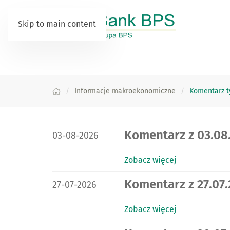
Skip to main content
Informacje makroekonomiczne
Komentarz 
DATA PUBLIKACJI:
Komentarz z 03.08.
03-08-2026
Zobacz więcej
DATA PUBLIKACJI:
Komentarz z 27.07.
27-07-2026
Zobacz więcej