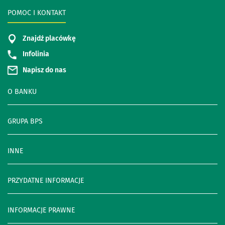
POMOC I KONTAKT
Znajdź placówkę
Infolinia
Napisz do nas
O BANKU
GRUPA BPS
INNE
PRZYDATNE INFORMACJE
INFORMACJE PRAWNE