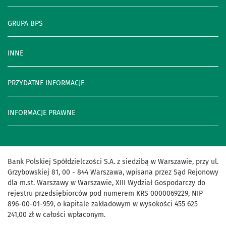
GRUPA BPS
INNE
PRZYDATNE INFORMACJE
INFORMACJE PRAWNE
Bank Polskiej Spółdzielczości S.A. z siedzibą w Warszawie, przy ul.
Grzybowskiej 81, 00 - 844 Warszawa, wpisana przez Sąd Rejonowy
dla m.st. Warszawy w Warszawie, XIII Wydział Gospodarczy do
rejestru przedsiębiorców pod numerem KRS 0000069229, NIP
896-00-01-959, o kapitale zakładowym w wysokości 455 625
241,00 zł w całości wpłaconym.