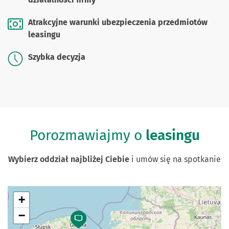
Atrakcyjne warunki ubezpieczenia przedmiotów
leasingu
Szybka decyzja
Porozmawiajmy o
leasingu
Wybierz oddział najbliżej Ciebie
i umów się na spotkanie
+
−