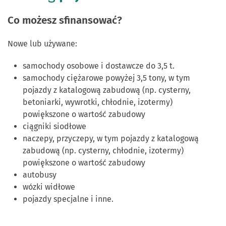
Co możesz sfinansować?
Nowe lub używane:
samochody osobowe i dostawcze do 3,5 t.
samochody ciężarowe powyżej 3,5 tony, w tym
pojazdy z katalogową zabudową (np. cysterny,
betoniarki, wywrotki, chłodnie, izotermy)
powiększone o wartość zabudowy
ciągniki siodłowe
naczepy, przyczepy, w tym pojazdy z katalogową
zabudową (np. cysterny, chłodnie, izotermy)
powiększone o wartość zabudowy
autobusy
wózki widłowe
pojazdy specjalne i inne.