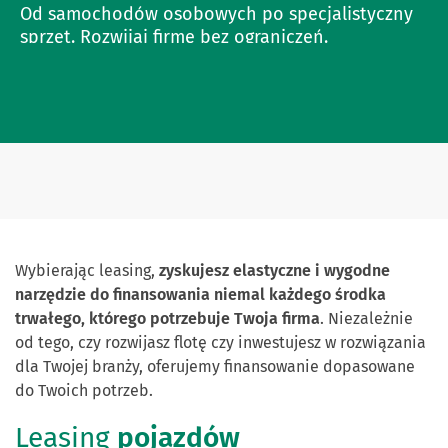
Od samochodów osobowych po specjalistyczny
sprzęt. Rozwijaj firmę bez ograniczeń.
Wybierając leasing,
zyskujesz elastyczne i wygodne
narzędzie do finansowania niemal każdego środka
trwałego, którego potrzebuje Twoja firma
. Niezależnie
od tego, czy rozwijasz flotę czy inwestujesz w rozwiązania
dla Twojej branży, oferujemy finansowanie dopasowane
do Twoich potrzeb.
Leasing
pojazdów