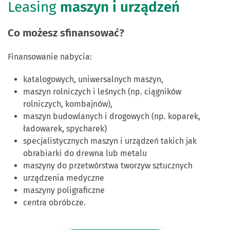
Leasing
maszyn i urządzeń
Co możesz sfinansować?
Finansowanie nabycia:
katalogowych, uniwersalnych maszyn,
maszyn rolniczych i leśnych (np. ciągników
rolniczych, kombajnów),
maszyn budowlanych i drogowych (np. koparek,
ładowarek, spycharek)
specjalistycznych maszyn i urządzeń takich jak
obrabiarki do drewna lub metalu
maszyny do przetwórstwa tworzyw sztucznych
urządzenia medyczne
maszyny poligraficzne
centra obróbcze.