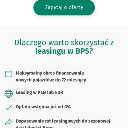
Zapytaj o ofertę
Dlaczego warto skorzystać z
leasingu w BPS?
Maksymalny okres finansowania
nowych pojazdów: do 72 miesięcy
Leasing w PLN lub EUR
Opłata wstępna już od 0%
Dopasowanie rat leasingowych do sezonowej
działalności firmy