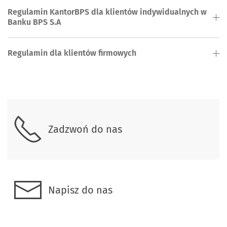
Regulamin KantorBPS dla klientów indywidualnych w
Banku BPS S.A
Regulamin dla klientów firmowych
Skontaktuj się z nami
Zadzwoń do nas
Napisz do nas