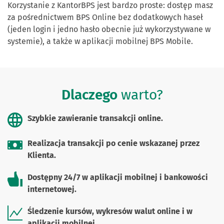
Korzystanie z KantorBPS jest bardzo proste: dostęp masz
za pośrednictwem BPS Online bez dodatkowych haseł
(jeden login i jedno hasło obecnie już wykorzystywane w
systemie), a także w aplikacji mobilnej BPS Mobile.
Dlaczego
warto?
Szybkie zawieranie transakcji online.
Realizacja transakcji po cenie wskazanej przez
Klienta.
Dostępny 24/7 w aplikacji mobilnej i bankowości
internetowej.
Śledzenie kursów, wykresów walut online i w
aplikacji mobilnej.