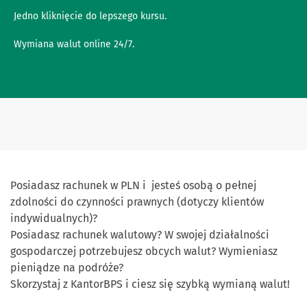
Jedno kliknięcie do lepszego kursu.
Wymiana walut online 24/7.
Posiadasz rachunek w PLN i jesteś osobą o pełnej
zdolności do czynności prawnych (dotyczy klientów
indywidualnych)?
Posiadasz rachunek walutowy? W swojej działalności
gospodarczej potrzebujesz obcych walut? Wymieniasz
pieniądze na podróże?
Skorzystaj z KantorBPS i ciesz się szybką wymianą walut!