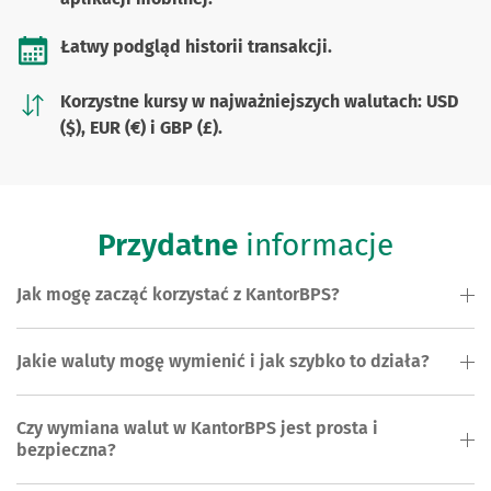
Łatwy podgląd historii transakcji.
Korzystne kursy w najważniejszych walutach: USD
($), EUR (€) i GBP (£).
Przydatne
informacje
Jak mogę zacząć korzystać z KantorBPS?
Jakie waluty mogę wymienić i jak szybko to działa?
Czy wymiana walut w KantorBPS jest prosta i
bezpieczna?